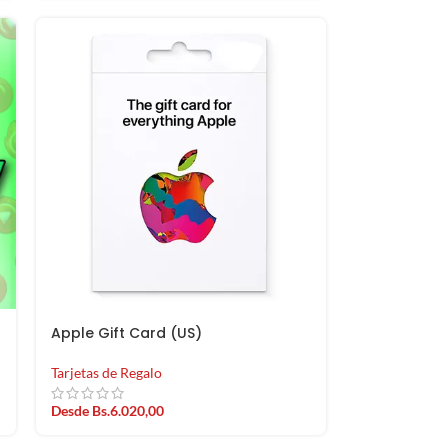
Apple Gift Card (US)
Tarjetas de Regalo
Desde
Bs.
6.020,00