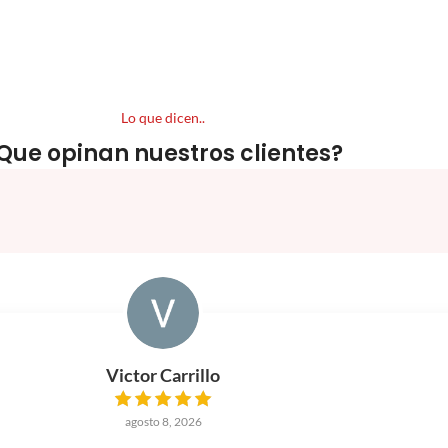
Lo que dicen..
Que opinan nuestros clientes?
Victor Carrillo
agosto 8, 2026