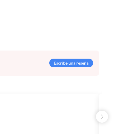
Escribe una reseña