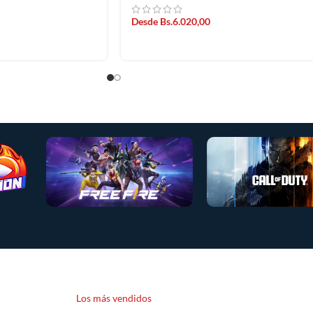
Desde
Bs.
6.020,00
Los más vendidos