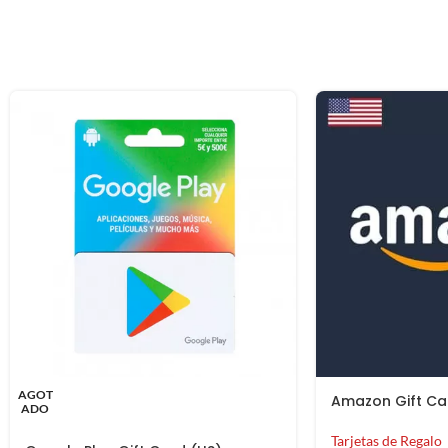
AGOT
Amazon Gift Ca
ADO
Tarjetas de Regalo