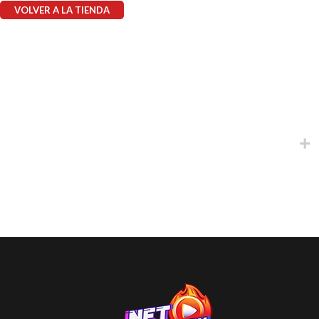
VOLVER A LA TIENDA