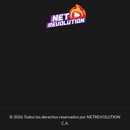
© 2026 Todos los derechos reservados por NETREVOLUTION
C.A